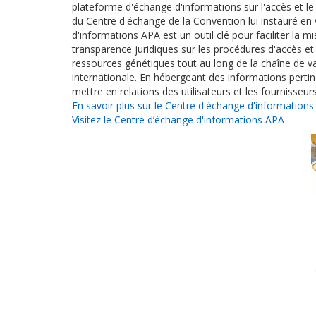
plateforme d'échange d'informations sur l'accès et le 
du Centre d'échange de la Convention lui instauré en 
d'informations APA est un outil clé pour faciliter la 
transparence juridiques sur les procédures d'accès et 
ressources génétiques tout au long de la chaîne de va
internationale. En hébergeant des informations pertine
mettre en relations des utilisateurs et les fournisseu
En savoir plus sur le Centre d'échange d'information
Visitez le Centre d’échange d'informations APA