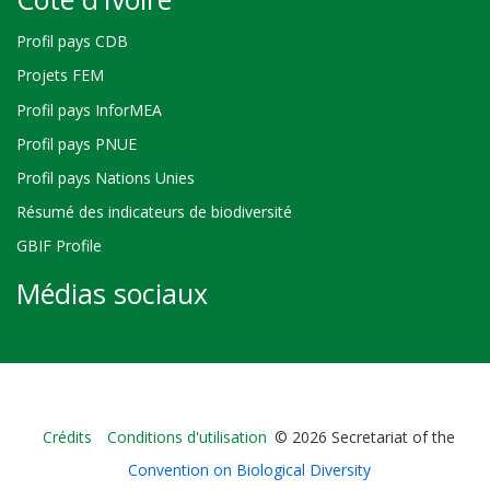
Profil pays CDB
Projets FEM
Profil pays InforMEA
Profil pays PNUE
Profil pays Nations Unies
Résumé des indicateurs de biodiversité
GBIF Profile
Médias sociaux
Bioland
Crédits
Conditions d'utilisation
© 2026 Secretariat of the
-
Convention on Biological Diversity