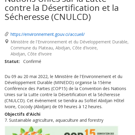
contre la Désertification et la
Sécheresse (CNULCD)
https://environnement.gouv.ci/accueil/
Ministère de l'Environnement et du Développement Durable,
Commune du Plateau, Abidjan, Côte d’Ivoire
Abidjan
Côte d’Ivoire
Statut
Confirmé
Du 09 au 20 mai 2022, le Ministère de l'Environnement et du
Développement Durable (MINEDD) organise la 15ème
Conférence des Parties (COP15) de la Convention des Nations
Unies sur la Lutte contre la Désertification et la Sécheresse
(CNULCD). Cet évènement se tiendra au Sofitel Abidjan Hôtel
Ivoire, Cocody (Abidjan) de 09 heures à 12 heures.
Objectifs d'Aichi
7. Sustainable agriculture, aquaculture and forestry