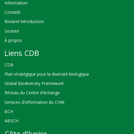
Information
Conseils
Bioland Introduction
Soutien
À propos
Liens CDB
CDB
Plan stratégique pour la diversité biologique
Global Biodiversity Framework
Réseau du Centre d'échange
Services d'information du CHM
BCH
ABSCH
Côte d'Ivoire