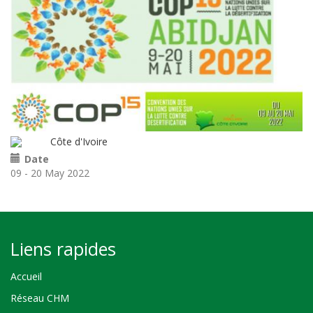
Côte d'Ivoire
Date
09 - 20 May 2022
Liens rapides
Accueil
Réseau CHM