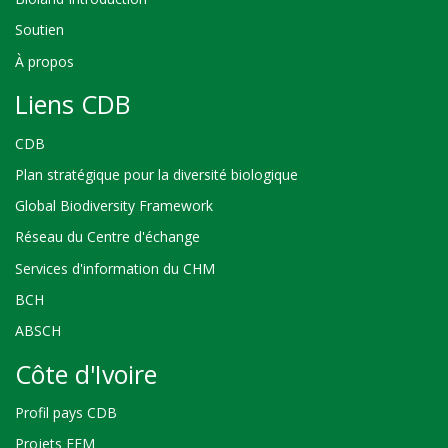
Soutien
À propos
Liens CDB
CDB
Plan stratégique pour la diversité biologique
Global Biodiversity Framework
Réseau du Centre d'échange
Services d'information du CHM
BCH
ABSCH
Côte d'Ivoire
Profil pays CDB
Projets FEM