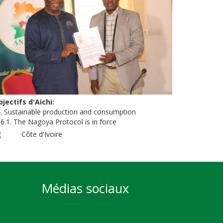
jectifs d'Aichi
. Sustainable production and consumption
6.1. The Nagoya Protocol is in force
Côte d'Ivoire
Médias sociaux