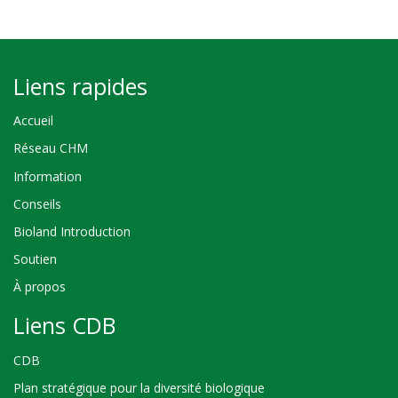
Liens rapides
Accueil
Réseau CHM
Information
Conseils
Bioland Introduction
Soutien
À propos
Liens CDB
CDB
Plan stratégique pour la diversité biologique