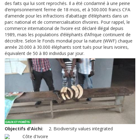
des faits qui lui sont reprochés. Il a été condamné à une peine
d’emprisonnement ferme de 18 mois, et à 500.000 francs CFA
d’amende pour les infractions d’abattage d’éléphants dans un
parc national et de commercialisation d’ivoires. Pour rappel, le
commerce international de l’ivoire est déclaré illégal depuis
1989, mais les populations d’éléphants d’Afrique continuent de
décroître. Selon le Fonds mondial pour la nature (WWF) chaque
année 20.000 à 30.000 éléphants sont tués pour leurs ivoires,
équivalent de 50 à 80 individus par jour.
Objectifs d'Aichi
2. Biodiversity values integrated
Côte d'Ivoire