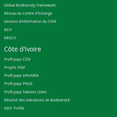
Global Biodiversity Framework
Réseau du Centre d'échange
Services d'information du CHM
BCH
ABSCH
Côte d'Ivoire
Profil pays CDB
Projets FEM
Profil pays InforMEA
Profil pays PNUE
Profil pays Nations Unies
Résumé des indicateurs de biodiversité
GBIF Profile