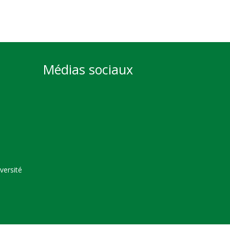
Médias sociaux
versité