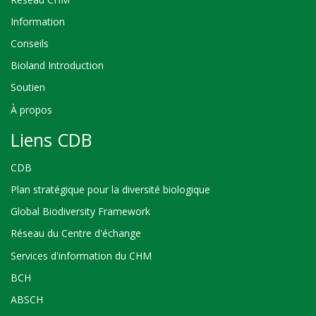
Information
Conseils
Bioland Introduction
Soutien
À propos
Liens CDB
CDB
Plan stratégique pour la diversité biologique
Global Biodiversity Framework
Réseau du Centre d'échange
Services d'information du CHM
BCH
ABSCH