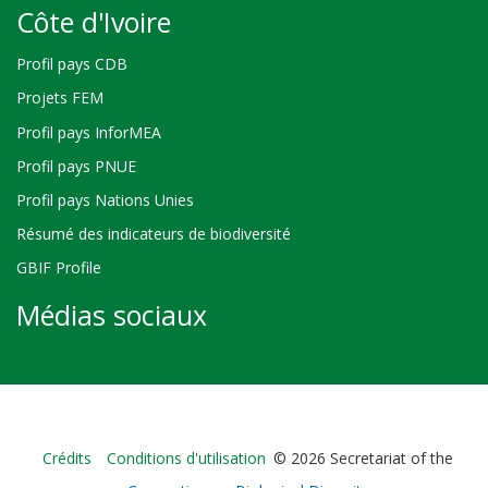
Côte d'Ivoire
Profil pays CDB
Projets FEM
Profil pays InforMEA
Profil pays PNUE
Profil pays Nations Unies
Résumé des indicateurs de biodiversité
GBIF Profile
Médias sociaux
Bioland
Crédits
Conditions d'utilisation
© 2026 Secretariat of the