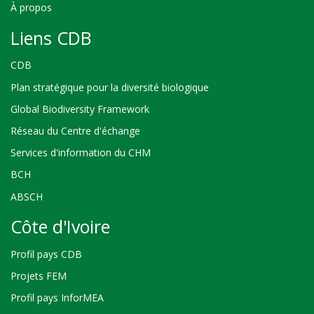
À propos
Liens CDB
CDB
Plan stratégique pour la diversité biologique
Global Biodiversity Framework
Réseau du Centre d'échange
Services d'information du CHM
BCH
ABSCH
Côte d'Ivoire
Profil pays CDB
Projets FEM
Profil pays InforMEA