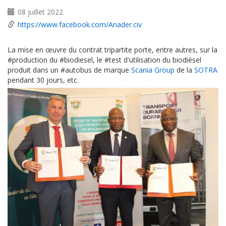
08 juillet 2022
https://www.facebook.com/Anader.civ
La mise en œuvre du contrat tripartite porte, entre autres, sur la
#production du #biodiesel, le #test d'utilisation du biodiésel
produit dans un #autobus de marque
Scania Group
de la
SOTRA
pendant 30 jours, etc.