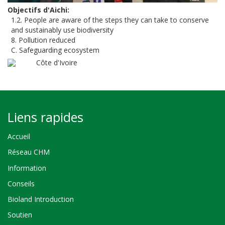
Objectifs d'Aichi
1.2. People are aware of the steps they can take to conserve
and sustainably use biodiversity
8. Pollution reduced
C. Safeguarding ecosystem
Côte d'Ivoire
Liens rapides
Accueil
Réseau CHM
Information
Conseils
Bioland Introduction
Soutien