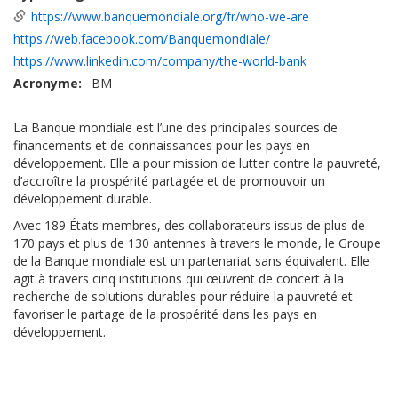
https://www.banquemondiale.org/fr/who-we-are
https://web.facebook.com/Banquemondiale/
https://www.linkedin.com/company/the-world-bank
Acronyme
BM
La Banque mondiale est l’une des principales sources de
financements et de connaissances pour les pays en
développement. Elle a pour mission de lutter contre la pauvreté,
d’accroître la prospérité partagée et de promouvoir un
développement durable.
Avec 189 États membres, des collaborateurs issus de plus de
170 pays et plus de 130 antennes à travers le monde, le Groupe
de la Banque mondiale est un partenariat sans équivalent. Elle
agit à travers cinq institutions qui œuvrent de concert à la
recherche de solutions durables pour réduire la pauvreté et
favoriser le partage de la prospérité dans les pays en
développement.