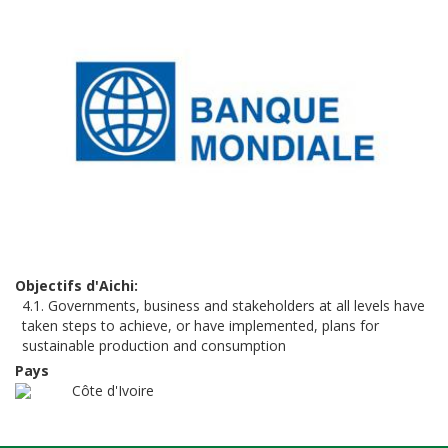
Objectifs d'Aichi
4.1. Governments, business and stakeholders at all levels have
taken steps to achieve, or have implemented, plans for
sustainable production and consumption
Pays
Côte d'Ivoire