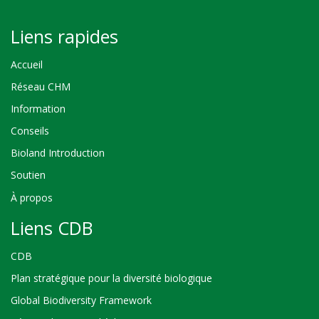
Liens rapides
Accueil
Réseau CHM
Information
Conseils
Bioland Introduction
Soutien
À propos
Liens CDB
CDB
Plan stratégique pour la diversité biologique
Global Biodiversity Framework