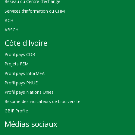
Réseau du Centre d'échange
Services d'information du CHM
BCH
ABSCH
Côte d'Ivoire
Profil pays CDB
Projets FEM
Profil pays InforMEA
Profil pays PNUE
Profil pays Nations Unies
Résumé des indicateurs de biodiversité
GBIF Profile
Médias sociaux