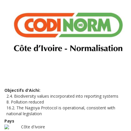
Objectifs d'Aichi
2.4. Biodiversity values incorporated into reporting systems
8. Pollution reduced
16.2. The Nagoya Protocol is operational, consistent with
national legislation
Pays
Côte d'Ivoire