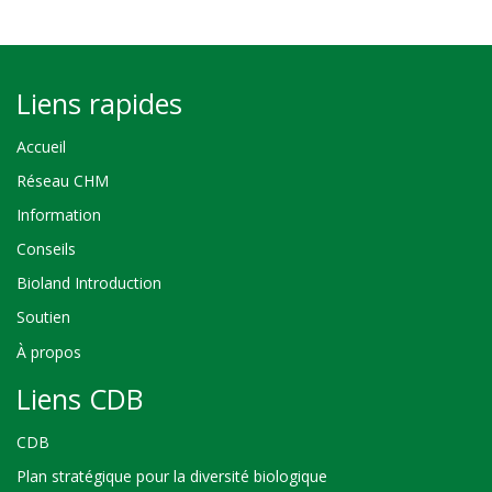
Liens rapides
Accueil
Réseau CHM
Information
Conseils
Bioland Introduction
Soutien
À propos
Liens CDB
CDB
Plan stratégique pour la diversité biologique