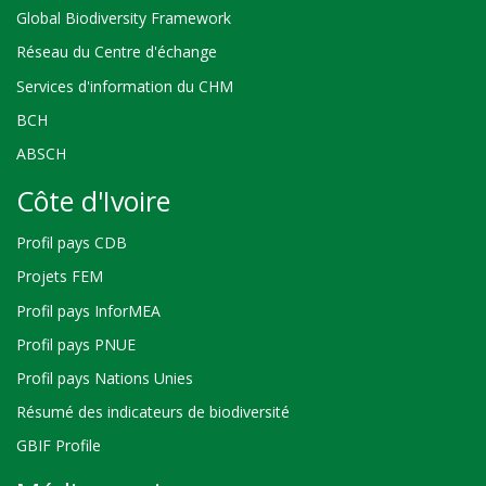
Global Biodiversity Framework
Réseau du Centre d'échange
Services d'information du CHM
BCH
ABSCH
Côte d'Ivoire
Profil pays CDB
Projets FEM
Profil pays InforMEA
Profil pays PNUE
Profil pays Nations Unies
Résumé des indicateurs de biodiversité
GBIF Profile