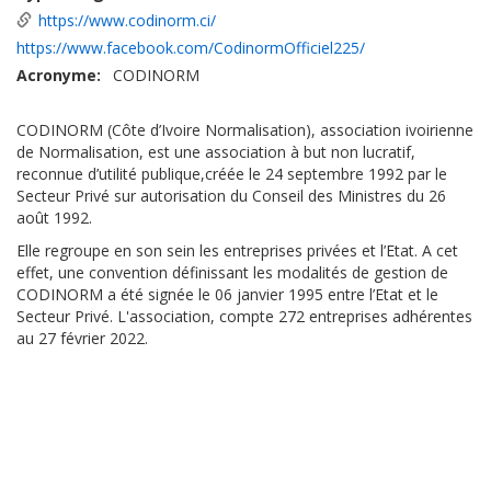
https://www.codinorm.ci/
https://www.facebook.com/CodinormOfficiel225/
Acronyme
CODINORM
CODINORM (Côte d’Ivoire Normalisation), association ivoirienne
de Normalisation, est une association à but non lucratif,
reconnue d’utilité publique,créée le 24 septembre 1992 par le
Secteur Privé sur autorisation du Conseil des Ministres du 26
août 1992.
Elle regroupe en son sein les entreprises privées et l’Etat. A cet
effet, une convention définissant les modalités de gestion de
CODINORM a été signée le 06 janvier 1995 entre l’Etat et le
Secteur Privé. L'association, compte 272 entreprises adhérentes
au 27 février 2022.