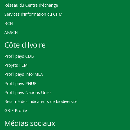
Réseau du Centre d'échange
Services d'information du CHM
BCH
ABSCH
Côte d'Ivoire
Profil pays CDB
Projets FEM
Profil pays InforMEA
Profil pays PNUE
Profil pays Nations Unies
Résumé des indicateurs de biodiversité
GBIF Profile
Médias sociaux