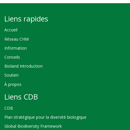
Liens rapides
Accueil
Réseau CHM
Information
Conseils
Bioland Introduction
Soutien
À propos
Liens CDB
CDB
Plan stratégique pour la diversité biologique
Global Biodiversity Framework