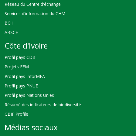
Réseau du Centre d'échange
Services d'information du CHM
BCH
ABSCH
Côte d'Ivoire
Profil pays CDB
Projets FEM
Profil pays InforMEA
Profil pays PNUE
Profil pays Nations Unies
Résumé des indicateurs de biodiversité
GBIF Profile
Médias sociaux