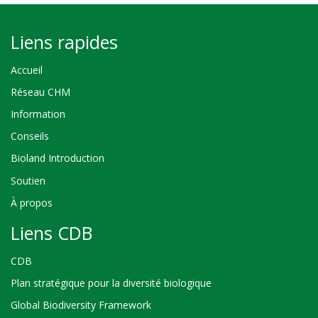
Liens rapides
Accueil
Réseau CHM
Information
Conseils
Bioland Introduction
Soutien
À propos
Liens CDB
CDB
Plan stratégique pour la diversité biologique
Global Biodiversity Framework