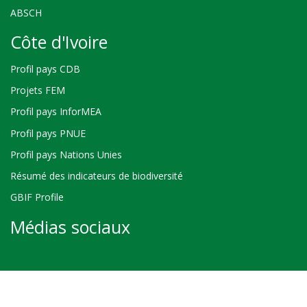
ABSCH
Côte d'Ivoire
Profil pays CDB
Projets FEM
Profil pays InforMEA
Profil pays PNUE
Profil pays Nations Unies
Résumé des indicateurs de biodiversité
GBIF Profile
Médias sociaux