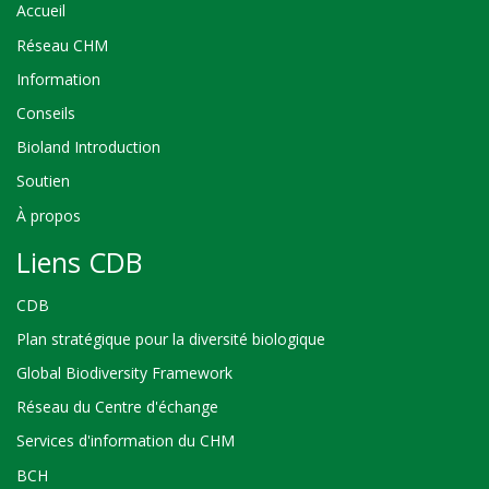
Accueil
Réseau CHM
Information
Conseils
Bioland Introduction
Soutien
À propos
Liens CDB
CDB
Plan stratégique pour la diversité biologique
Global Biodiversity Framework
Réseau du Centre d'échange
Services d'information du CHM
BCH