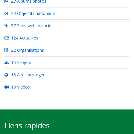
27 Albums photos
23 Objectifs nationaux
57 Sites web associés
124 Actualités
22 Organisations
16 Projets
13 Aires protégées
13 Vidéos
Liens rapides