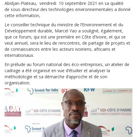
Abidjan-Plateau, vendredi 10 septembre 2021 en sa qualité
de sous-directeur des technologies environnementales a donné
cette information,
Le conseiller technique du ministre de l’Environnement et du
Développement durable, Marcel Yao a souligné, également,
que ce forum, qui est une première en Côte d’Ivoire, et qui se
veut annuel, sera le lieu de rencontres, de partage de projets et
de connaissances entre les acteurs ivoiriens, africains et
internationaux.
En prélude au forum national des éco-entreprises, un atelier de
cadrage a été organisé en vue d’étudier et analyser la
méthodologie et sa démarche d’approche et de son
organisation.