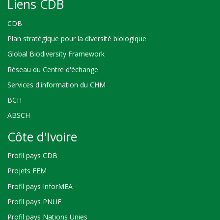
Liens CDB
CDB
Plan stratégique pour la diversité biologique
Global Biodiversity Framework
Réseau du Centre d'échange
Services d'information du CHM
BCH
ABSCH
Côte d'Ivoire
Profil pays CDB
Projets FEM
Profil pays InforMEA
Profil pays PNUE
Profil pays Nations Unies