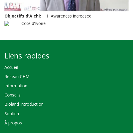
Objectifs d'Aichi
1. Awareness increased
Côte d'Ivoire
Liens rapides
Accueil
Réseau CHM
Information
Conseils
Bioland Introduction
Soutien
À propos