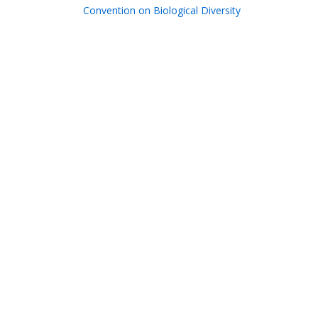
-
Convention on Biological Diversity
Footer