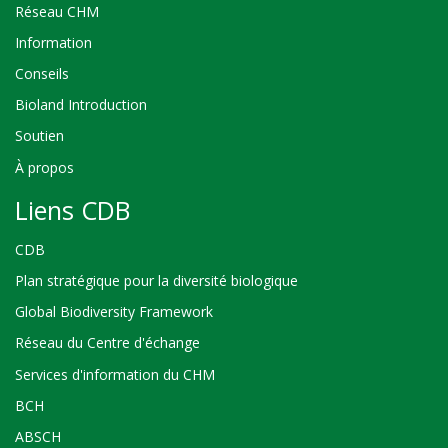
Réseau CHM
Information
Conseils
Bioland Introduction
Soutien
À propos
Liens CDB
CDB
Plan stratégique pour la diversité biologique
Global Biodiversity Framework
Réseau du Centre d'échange
Services d'information du CHM
BCH
ABSCH