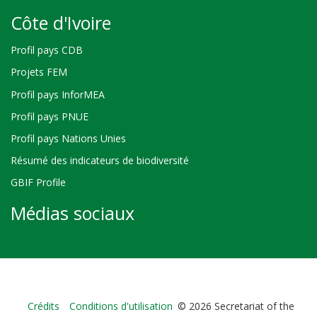
Côte d'Ivoire
Profil pays CDB
Projets FEM
Profil pays InforMEA
Profil pays PNUE
Profil pays Nations Unies
Résumé des indicateurs de biodiversité
GBIF Profile
Médias sociaux
Bioland
Crédits
Conditions d'utilisation
© 2026 Secretariat of the