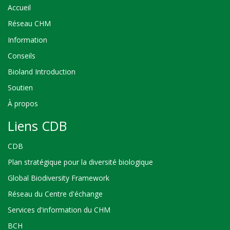
Accueil
Réseau CHM
Information
Conseils
Bioland Introduction
Soutien
À propos
Liens CDB
CDB
Plan stratégique pour la diversité biologique
Global Biodiversity Framework
Réseau du Centre d'échange
Services d'information du CHM
BCH