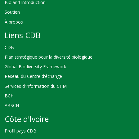
Bioland Introduction
Soutien
À propos
Liens CDB
CDB
Plan stratégique pour la diversité biologique
Global Biodiversity Framework
Réseau du Centre d'échange
Services d'information du CHM
BCH
ABSCH
Côte d'Ivoire
Profil pays CDB