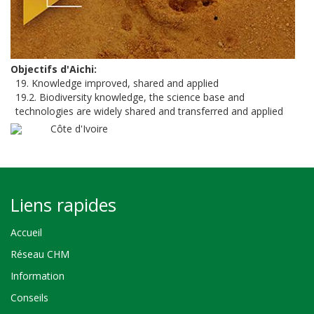
Objectifs d'Aichi
19. Knowledge improved, shared and applied
19.2. Biodiversity knowledge, the science base and
technologies are widely shared and transferred and applied
Côte d'Ivoire
Liens rapides
Accueil
Réseau CHM
Information
Conseils