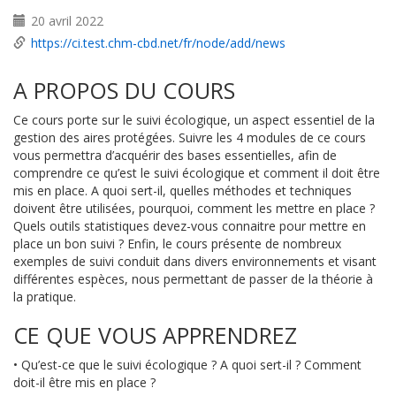
20 avril 2022
https://ci.test.chm-cbd.net/fr/node/add/news
A PROPOS DU COURS
Ce cours porte sur le suivi écologique, un aspect essentiel de la
gestion des aires protégées. Suivre les 4 modules de ce cours
vous permettra d’acquérir des bases essentielles, afin de
comprendre ce qu’est le suivi écologique et comment il doit être
mis en place. A quoi sert-il, quelles méthodes et techniques
doivent être utilisées, pourquoi, comment les mettre en place ?
Quels outils statistiques devez-vous connaitre pour mettre en
place un bon suivi ? Enfin, le cours présente de nombreux
exemples de suivi conduit dans divers environnements et visant
différentes espèces, nous permettant de passer de la théorie à
la pratique.
CE QUE VOUS APPRENDREZ
• Qu’est-ce que le suivi écologique ? A quoi sert-il ? Comment
doit-il être mis en place ?