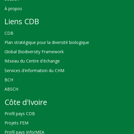
À propos
Liens CDB
CDB
Plan stratégique pour la diversité biologique
Global Biodiversity Framework
Réseau du Centre d'échange
Services d'information du CHM
BCH
ABSCH
Côte d'Ivoire
Profil pays CDB
Projets FEM
Profil pays InforMEA