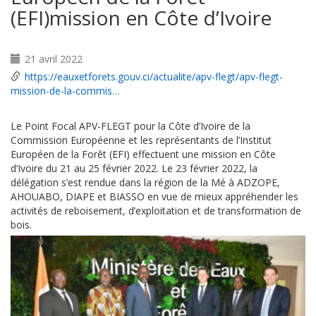
(EFI)mission en Côte d’Ivoire
21 avril 2022
https://eauxetforets.gouv.ci/actualite/apv-flegt/apv-flegt-
mission-de-la-commis…
Le Point Focal APV-FLEGT pour la Côte d’Ivoire de la
Commission Européenne et les représentants de l’Institut
Européen de la Forêt (EFI) effectuent une mission en Côte
d’Ivoire du 21 au 25 février 2022. Le 23 février 2022, la
délégation s’est rendue dans la région de la Mé à ADZOPE,
AHOUABO, DIAPE et BIASSO en vue de mieux appréhender les
activités de reboisement, d’exploitation et de transformation de
bois.