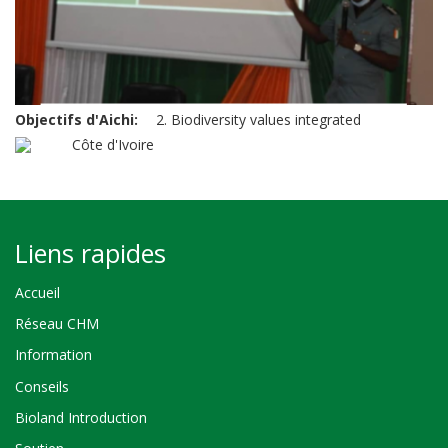
Objectifs d'Aichi
2. Biodiversity values integrated
Côte d'Ivoire
Liens rapides
Accueil
Réseau CHM
Information
Conseils
Bioland Introduction