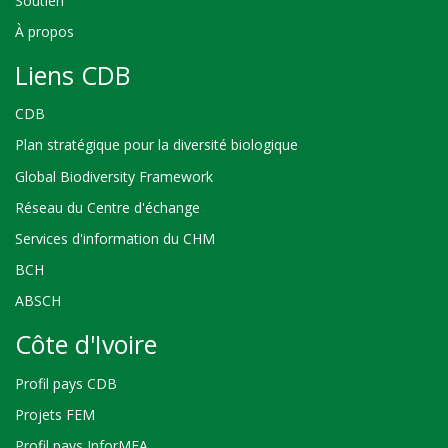
Soutien
À propos
Liens CDB
CDB
Plan stratégique pour la diversité biologique
Global Biodiversity Framework
Réseau du Centre d'échange
Services d'information du CHM
BCH
ABSCH
Côte d'Ivoire
Profil pays CDB
Projets FEM
Profil pays InforMEA