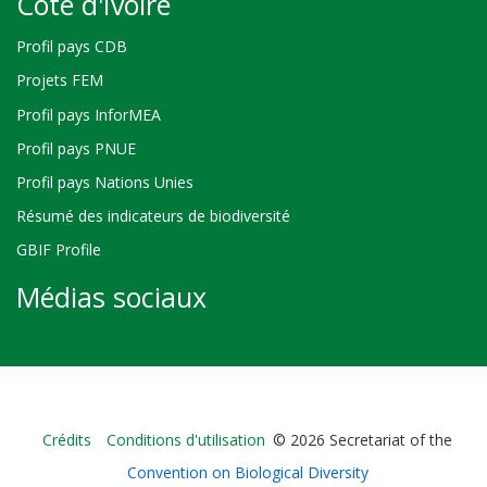
Côte d'Ivoire
Profil pays CDB
Projets FEM
Profil pays InforMEA
Profil pays PNUE
Profil pays Nations Unies
Résumé des indicateurs de biodiversité
GBIF Profile
Médias sociaux
Bioland
Crédits
Conditions d'utilisation
© 2026 Secretariat of the
-
Convention on Biological Diversity