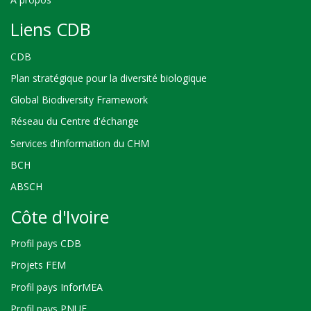
Liens CDB
CDB
Plan stratégique pour la diversité biologique
Global Biodiversity Framework
Réseau du Centre d'échange
Services d'information du CHM
BCH
ABSCH
Côte d'Ivoire
Profil pays CDB
Projets FEM
Profil pays InforMEA
Profil pays PNUE