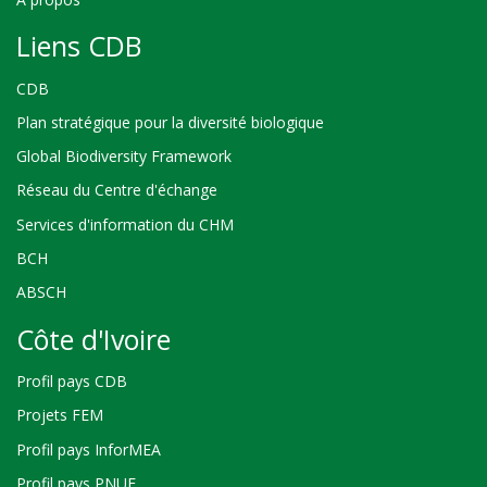
Liens CDB
CDB
Plan stratégique pour la diversité biologique
Global Biodiversity Framework
Réseau du Centre d'échange
Services d'information du CHM
BCH
ABSCH
Côte d'Ivoire
Profil pays CDB
Projets FEM
Profil pays InforMEA
Profil pays PNUE