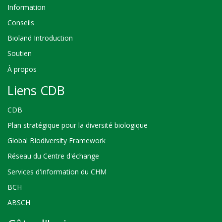
Information
Conseils
Bioland Introduction
Soutien
À propos
Liens CDB
CDB
Plan stratégique pour la diversité biologique
Global Biodiversity Framework
Réseau du Centre d'échange
Services d'information du CHM
BCH
ABSCH