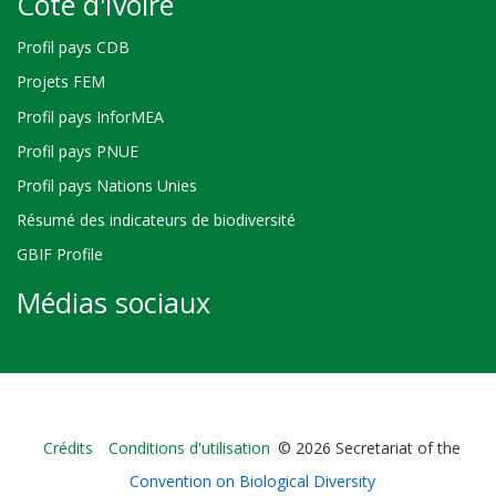
Côte d'Ivoire
Profil pays CDB
Projets FEM
Profil pays InforMEA
Profil pays PNUE
Profil pays Nations Unies
Résumé des indicateurs de biodiversité
GBIF Profile
Médias sociaux
Bioland
Crédits
Conditions d'utilisation
© 2026 Secretariat of the
-
Convention on Biological Diversity