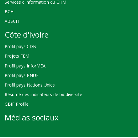
Services d'information du CHM
BCH
ABSCH
Côte d'Ivoire
Profil pays CDB
Projets FEM
Profil pays InforMEA
Profil pays PNUE
Profil pays Nations Unies
Résumé des indicateurs de biodiversité
GBIF Profile
Médias sociaux