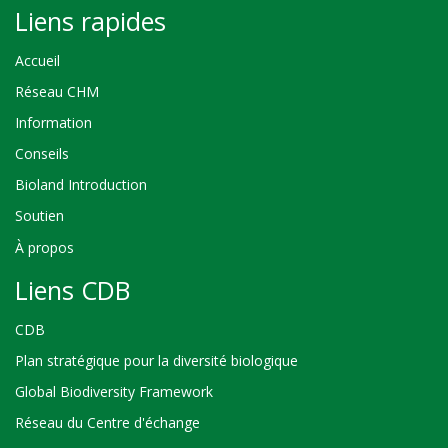
Liens rapides
Accueil
Réseau CHM
Information
Conseils
Bioland Introduction
Soutien
À propos
Liens CDB
CDB
Plan stratégique pour la diversité biologique
Global Biodiversity Framework
Réseau du Centre d'échange