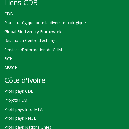
Liens CDB
CDB
Plan stratégique pour la diversité biologique
Global Biodiversity Framework
Réseau du Centre d'échange
Services d'information du CHM
BCH
ABSCH
Côte d'Ivoire
Profil pays CDB
Projets FEM
Profil pays InforMEA
Profil pays PNUE
Profil pays Nations Unies