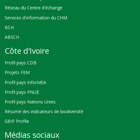
Réseau du Centre d'échange
Services d'information du CHM
BCH
ABSCH
Côte d'Ivoire
Profil pays CDB
Projets FEM
Profil pays InforMEA
Profil pays PNUE
Profil pays Nations Unies
Résumé des indicateurs de biodiversité
GBIF Profile
Médias sociaux