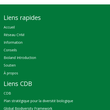
Liens rapides
Accueil
Réseau CHM
Information
Conseils
Bioland Introduction
Soutien
À propos
Liens CDB
CDB
Plan stratégique pour la diversité biologique
Global Biodiversity Framework