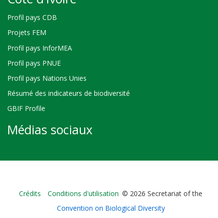
Profil pays CDB
Projets FEM
Profil pays InforMEA
Profil pays PNUE
Profil pays Nations Unies
Résumé des indicateurs de biodiversité
GBIF Profile
Médias sociaux
Bioland
Crédits
Conditions d'utilisation
© 2026 Secretariat of the
-
Convention on Biological Diversity