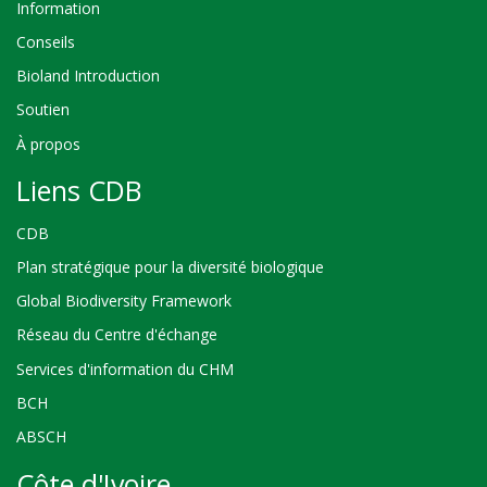
Information
Conseils
Bioland Introduction
Soutien
À propos
Liens CDB
CDB
Plan stratégique pour la diversité biologique
Global Biodiversity Framework
Réseau du Centre d'échange
Services d'information du CHM
BCH
ABSCH
Côte d'Ivoire