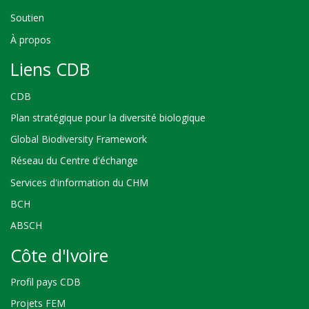
Soutien
À propos
Liens CDB
CDB
Plan stratégique pour la diversité biologique
Global Biodiversity Framework
Réseau du Centre d'échange
Services d'information du CHM
BCH
ABSCH
Côte d'Ivoire
Profil pays CDB
Projets FEM