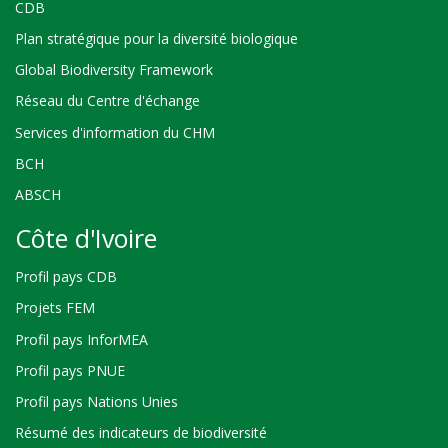
CDB
Plan stratégique pour la diversité biologique
Global Biodiversity Framework
Réseau du Centre d'échange
Services d'information du CHM
BCH
ABSCH
Côte d'Ivoire
Profil pays CDB
Projets FEM
Profil pays InforMEA
Profil pays PNUE
Profil pays Nations Unies
Résumé des indicateurs de biodiversité