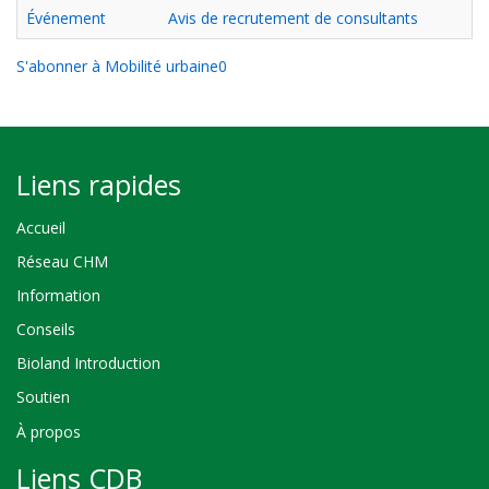
Événement
Avis de recrutement de consultants
S'abonner à Mobilité urbaine0
Liens rapides
Accueil
Réseau CHM
Information
Conseils
Bioland Introduction
Soutien
À propos
Liens CDB