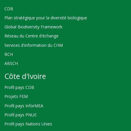
CDB
Plan stratégique pour la diversité biologique
Global Biodiversity Framework
Réseau du Centre d'échange
Services d'information du CHM
BCH
ABSCH
Côte d'Ivoire
Profil pays CDB
Projets FEM
Profil pays InforMEA
Profil pays PNUE
Profil pays Nations Unies