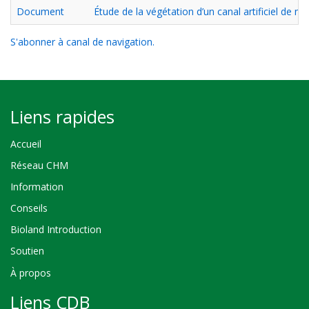
Document
Étude de la végétation d’un canal artificiel de na
S'abonner à canal de navigation.
Liens rapides
Accueil
Réseau CHM
Information
Conseils
Bioland Introduction
Soutien
À propos
Liens CDB