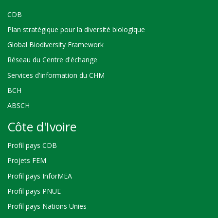
CDB
Plan stratégique pour la diversité biologique
Global Biodiversity Framework
Réseau du Centre d'échange
Services d'information du CHM
BCH
ABSCH
Côte d'Ivoire
Profil pays CDB
Projets FEM
Profil pays InforMEA
Profil pays PNUE
Profil pays Nations Unies