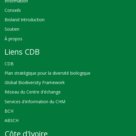
Information
Conseils
Bioland Introduction
Soutien
À propos
Liens CDB
CDB
Plan stratégique pour la diversité biologique
Global Biodiversity Framework
Réseau du Centre d'échange
Services d'information du CHM
BCH
ABSCH
Côte d'Ivoire