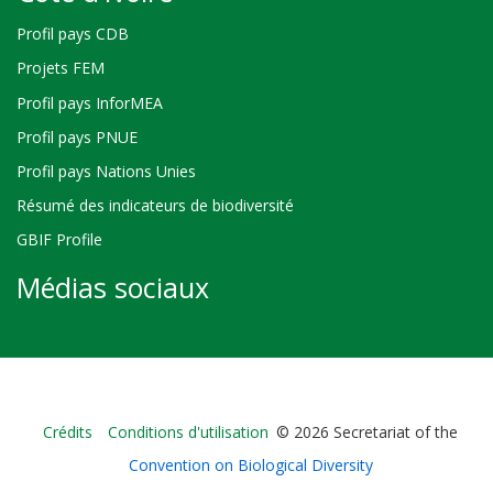
Profil pays CDB
Projets FEM
Profil pays InforMEA
Profil pays PNUE
Profil pays Nations Unies
Résumé des indicateurs de biodiversité
GBIF Profile
Médias sociaux
Bioland
Crédits
Conditions d'utilisation
© 2026 Secretariat of the
-
Convention on Biological Diversity