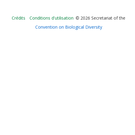
Bioland
Crédits
Conditions d'utilisation
© 2026 Secretariat of the
-
Convention on Biological Diversity
Footer