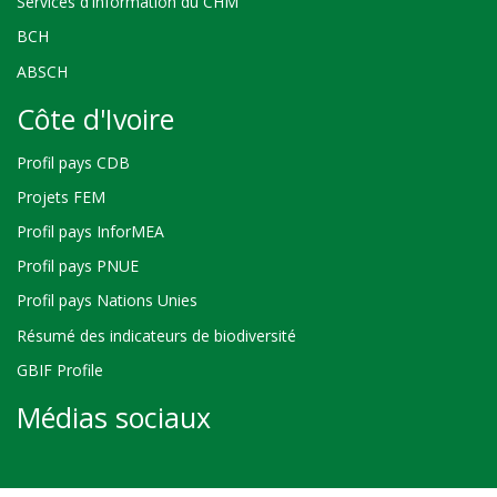
Services d'information du CHM
BCH
ABSCH
Côte d'Ivoire
Profil pays CDB
Projets FEM
Profil pays InforMEA
Profil pays PNUE
Profil pays Nations Unies
Résumé des indicateurs de biodiversité
GBIF Profile
Médias sociaux