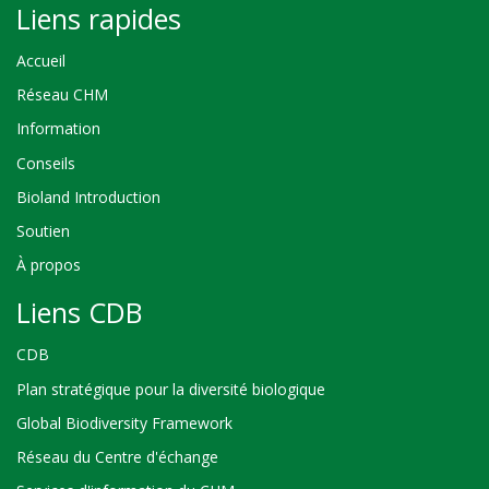
Liens rapides
Accueil
Réseau CHM
Information
Conseils
Bioland Introduction
Soutien
À propos
Liens CDB
CDB
Plan stratégique pour la diversité biologique
Global Biodiversity Framework
Réseau du Centre d'échange