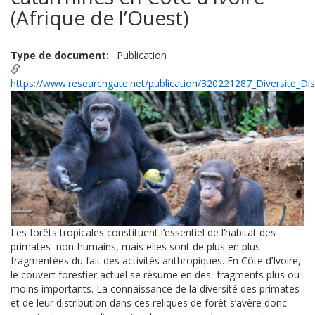
(Afrique de l’Ouest)
Type de document
Publication
https://www.researchgate.net/publication/320221287_Diversite_Dis
Les forêts tropicales constituent l’essentiel de l’habitat des
primates
non-
humains, mais elles sont de plus en plus
fragmentées du fait des activités
anthropiques. En Côte d’Ivoire,
le couvert forestier actuel se résume en des
fragments plus ou
moins impo
rtants. La connaissance de la diversité des
primates
et de leur distribution dans ces reliques de forêt s’avère donc