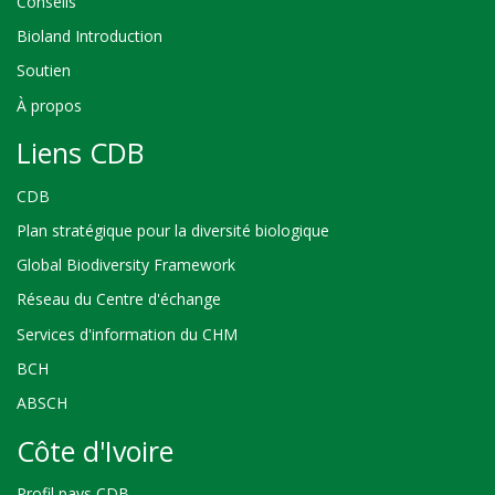
Conseils
Bioland Introduction
Soutien
À propos
Liens CDB
CDB
Plan stratégique pour la diversité biologique
Global Biodiversity Framework
Réseau du Centre d'échange
Services d'information du CHM
BCH
ABSCH
Côte d'Ivoire
Profil pays CDB