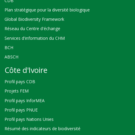
CDB
Plan stratégique pour la diversité biologique
Global Biodiversity Framework
Réseau du Centre d'échange
Services d'information du CHM
BCH
ABSCH
Côte d'Ivoire
Profil pays CDB
Projets FEM
Profil pays InforMEA
Profil pays PNUE
Profil pays Nations Unies
Résumé des indicateurs de biodiversité