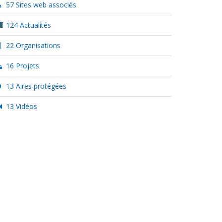
57 Sites web associés
124 Actualités
22 Organisations
16 Projets
13 Aires protégées
13 Vidéos