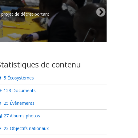
e
 projet de décret portant
Statistiques de contenu
5 Écosystèmes
123 Documents
25 Évènements
27 Albums photos
23 Objectifs nationaux