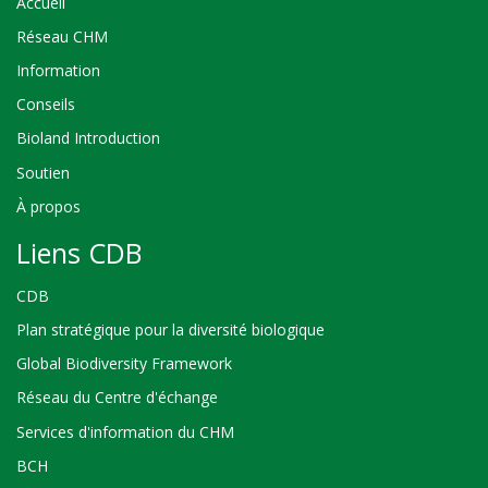
Accueil
Réseau CHM
Information
Conseils
Bioland Introduction
Soutien
À propos
Liens CDB
CDB
Plan stratégique pour la diversité biologique
Global Biodiversity Framework
Réseau du Centre d'échange
Services d'information du CHM
BCH