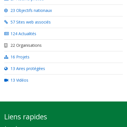
23 Objectifs nationaux
57 Sites web associés
124 Actualités
22 Organisations
16 Projets
13 Aires protégées
13 Vidéos
Liens rapides