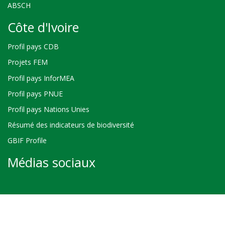
ABSCH
Côte d'Ivoire
Profil pays CDB
Projets FEM
Profil pays InforMEA
Profil pays PNUE
Profil pays Nations Unies
Résumé des indicateurs de biodiversité
GBIF Profile
Médias sociaux