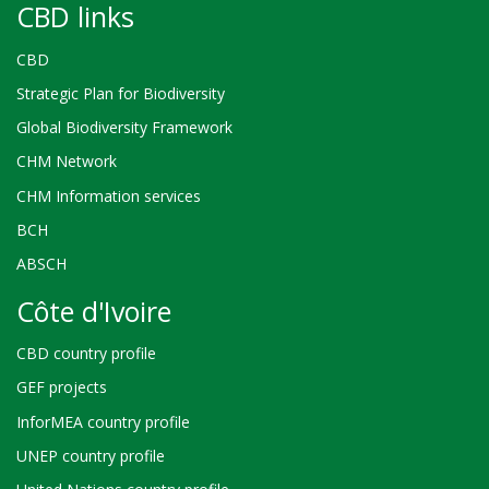
CBD links
CBD
Strategic Plan for Biodiversity
Global Biodiversity Framework
CHM Network
CHM Information services
BCH
ABSCH
Côte d'Ivoire
CBD country profile
GEF projects
InforMEA country profile
UNEP country profile