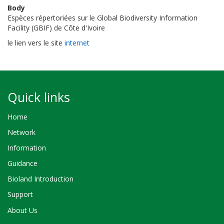
Body
Espèces répertoriées sur le Global Biodiversity Information
Facility (GBIF) de Côte d'Ivoire
le lien vers le site
internet
Quick links
Home
Network
Information
Guidance
Bioland Introduction
Support
About Us