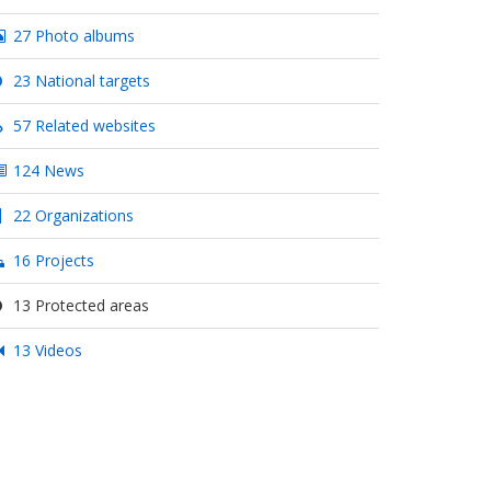
27 Photo albums
23 National targets
57 Related websites
124 News
22 Organizations
16 Projects
13 Protected areas
13 Videos