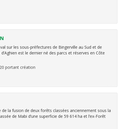
EN
val sur les sous-préfectures de Bingerville au Sud et de
 d’Aghien est le dernier né des parcs et réserves en Côte
020 portant création
 de la fusion de deux forêts classées anciennement sous la
assée de Mabi d’une superficie de 59 614 ha et l’ex-Forêt