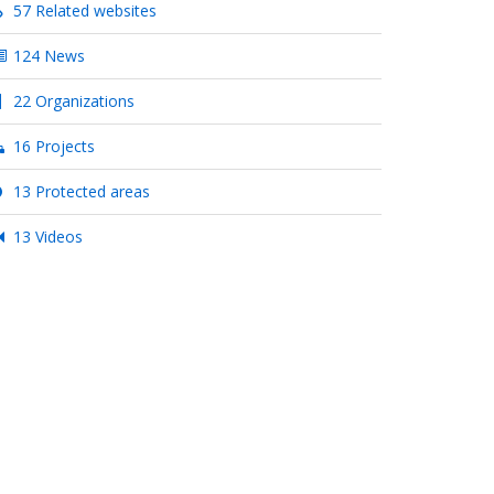
57 Related websites
124 News
22 Organizations
16 Projects
13 Protected areas
13 Videos