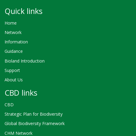
Quick links
Home
Network
Information
Guidance
Bioland Introduction
Support
About Us
CBD links
CBD
Strategic Plan for Biodiversity
Global Biodiversity Framework
CHM Network