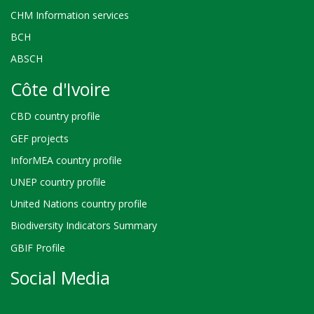
CHM Information services
BCH
ABSCH
Côte d'Ivoire
CBD country profile
GEF projects
InforMEA country profile
UNEP country profile
United Nations country profile
Biodiversity Indicators Summary
GBIF Profile
Social Media