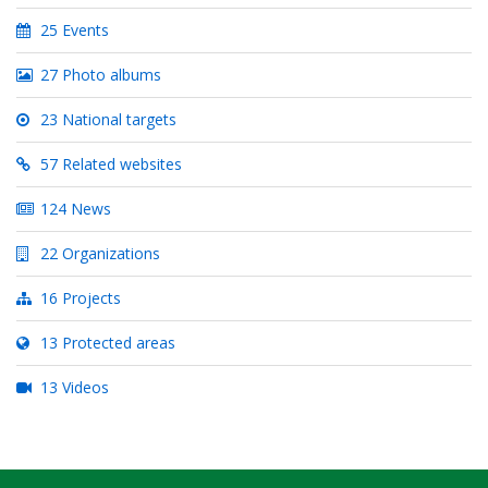
25 Events
27 Photo albums
23 National targets
57 Related websites
124 News
22 Organizations
16 Projects
13 Protected areas
13 Videos