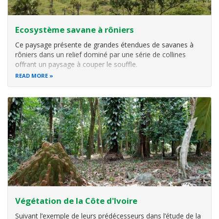
Ecosystème savane à rôniers
Ce paysage présente de grandes étendues de savanes à
rôniers dans un relief dominé par une série de collines
offrant un paysage à couper le souffle.
READ MORE
Végétation de la Côte d'Ivoire
Suivant l’exemple de leurs prédécesseurs dans l’étude de la