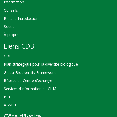
Information
Conseils
Bioland Introduction
Soutien
À propos
Liens CDB
CDB
Plan stratégique pour la diversité biologique
Global Biodiversity Framework
Réseau du Centre d'échange
Services d'information du CHM
BCH
ABSCH
Côte d'Ivoire