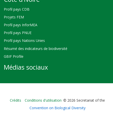
Profil pays CDB
Projets FEM
Profil pays InforMEA
Profil pays PNUE
Profil pays Nations Unies
Résumé des indicateurs de biodiversité
GBIF Profile
Médias sociaux
Bioland
Crédits
Conditions d'utilisation
© 2026 Secretariat of the
-
Convention on Biological Diversity