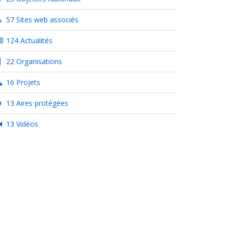
57 Sites web associés
124 Actualités
22 Organisations
16 Projets
13 Aires protégées
13 Vidéos