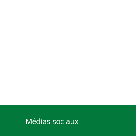
Médias sociaux