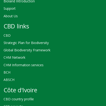
Bioland Introduction
Support
About Us
CBD links
CBD
Strategic Plan for Biodiversity
Global Biodiversity Framework
CHM Network
CHM Information services
BCH
ABSCH
Côte d'Ivoire
CBD country profile