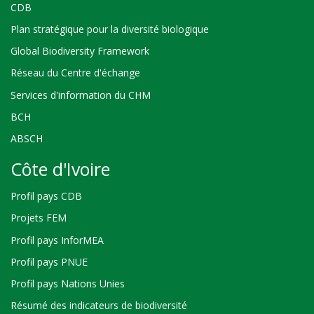
CDB
Plan stratégique pour la diversité biologique
Global Biodiversity Framework
Réseau du Centre d'échange
Services d'information du CHM
BCH
ABSCH
Côte d'Ivoire
Profil pays CDB
Projets FEM
Profil pays InforMEA
Profil pays PNUE
Profil pays Nations Unies
Résumé des indicateurs de biodiversité