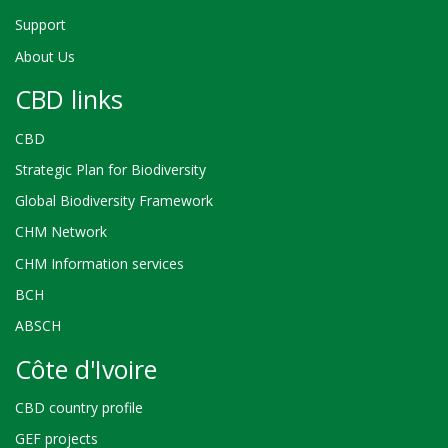
Support
About Us
CBD links
CBD
Strategic Plan for Biodiversity
Global Biodiversity Framework
CHM Network
CHM Information services
BCH
ABSCH
Côte d'Ivoire
CBD country profile
GEF projects