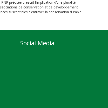
 PNR précitée prescrit l’implication d’une pluralité
t associations de conservation et de développement.
nces susceptibles d’entraver la conservation durable
Social Media