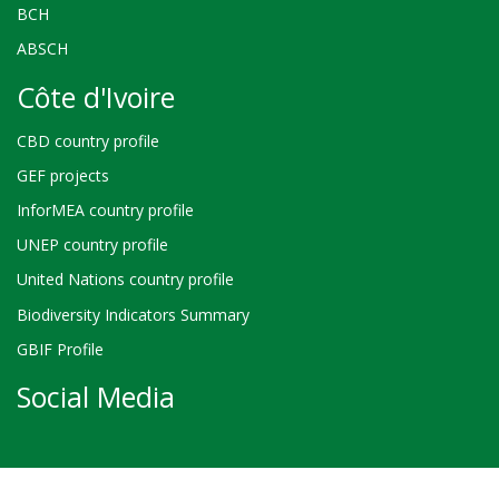
BCH
ABSCH
Côte d'Ivoire
CBD country profile
GEF projects
InforMEA country profile
UNEP country profile
United Nations country profile
Biodiversity Indicators Summary
GBIF Profile
Social Media