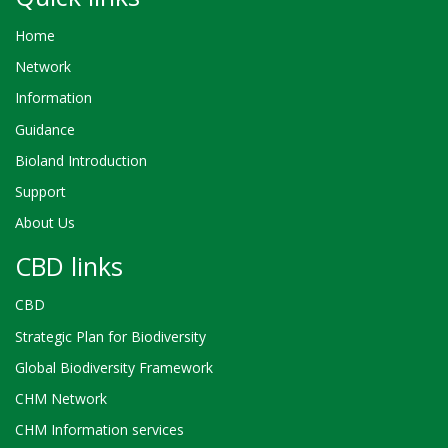
Home
Network
Information
Guidance
Bioland Introduction
Support
About Us
CBD links
CBD
Strategic Plan for Biodiversity
Global Biodiversity Framework
CHM Network
CHM Information services