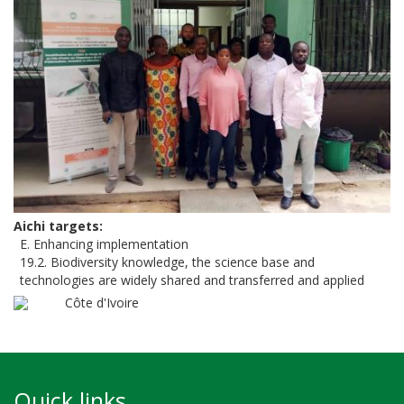
Aichi targets
E. Enhancing implementation
19.2. Biodiversity knowledge, the science base and
technologies are widely shared and transferred and applied
Côte d'Ivoire
Quick links