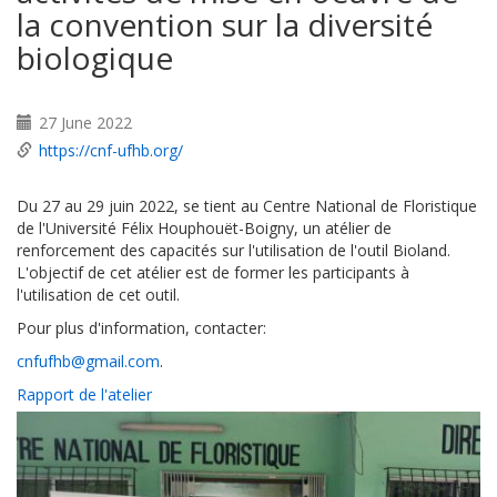
la convention sur la diversité
biologique
27 June 2022
https://cnf-ufhb.org/
Du 27 au 29 juin 2022, se tient au Centre National de Floristique
de l'Université Félix Houphouët-Boigny, un atélier de
renforcement des capacités sur l'utilisation de l'outil Bioland.
L'objectif de cet atélier est de former les participants à
l'utilisation de cet outil.
Pour plus d'information, contacter:
cnfufhb@gmail.com
.
Rapport de l'atelier