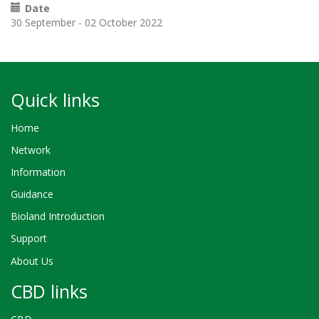
Date
30 September - 02 October 2022
Quick links
Home
Network
Information
Guidance
Bioland Introduction
Support
About Us
CBD links