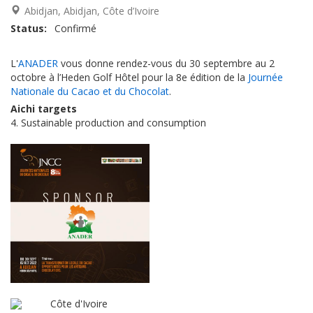
Abidjan
Abidjan
Côte d’Ivoire
Status
Confirmé
L'
ANADER
vous donne rendez-vous du 30 septembre au 2
octobre à l’Heden Golf Hôtel pour la 8e édition de la
Journée
Nationale du Cacao et du Chocolat
.
Aichi targets
4. Sustainable production and consumption
Côte d'Ivoire