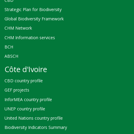
CBD
Strategic Plan for Biodiversity
Global Biodiversity Framework
CHM Network
CHM Information services
BCH
ABSCH
Côte d'Ivoire
CBD country profile
GEF projects
InforMEA country profile
UNEP country profile
United Nations country profile
Biodiversity Indicators Summary