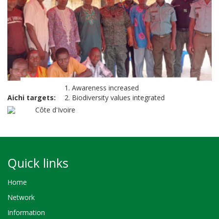
1. Awareness increased
Aichi targets
2. Biodiversity values integrated
Côte d'Ivoire
Quick links
Home
Network
Information