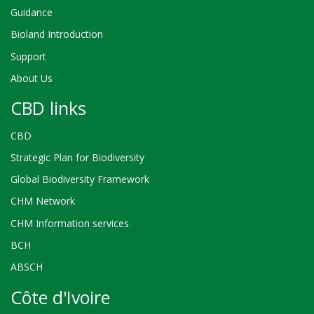
Guidance
Bioland Introduction
Support
About Us
CBD links
CBD
Strategic Plan for Biodiversity
Global Biodiversity Framework
CHM Network
CHM Information services
BCH
ABSCH
Côte d'Ivoire