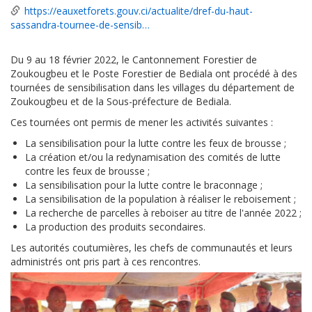
https://eauxetforets.gouv.ci/actualite/dref-du-haut-
sassandra-tournee-de-sensib…
Du 9 au 18 février 2022, le Cantonnement Forestier de
Zoukougbeu et le Poste Forestier de Bediala ont procédé à des
tournées de sensibilisation dans les villages du département de
Zoukougbeu et de la Sous-préfecture de Bediala.
Ces tournées ont permis de mener les activités suivantes :
La sensibilisation pour la lutte contre les feux de brousse ;
La création et/ou la redynamisation des comités de lutte
contre les feux de brousse ;
La sensibilisation pour la lutte contre le braconnage ;
La sensibilisation de la population à réaliser le reboisement ;
La recherche de parcelles à reboiser au titre de l'année 2022 ;
La production des produits secondaires.
Les autorités coutumières, les chefs de communautés et leurs
administrés ont pris part à ces rencontres.