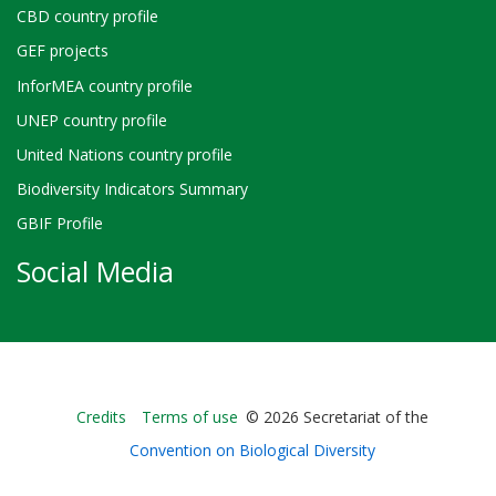
CBD country profile
GEF projects
InforMEA country profile
UNEP country profile
United Nations country profile
Biodiversity Indicators Summary
GBIF Profile
Social Media
Bioland
Credits
Terms of use
© 2026 Secretariat of the
-
Convention on Biological Diversity
Footer